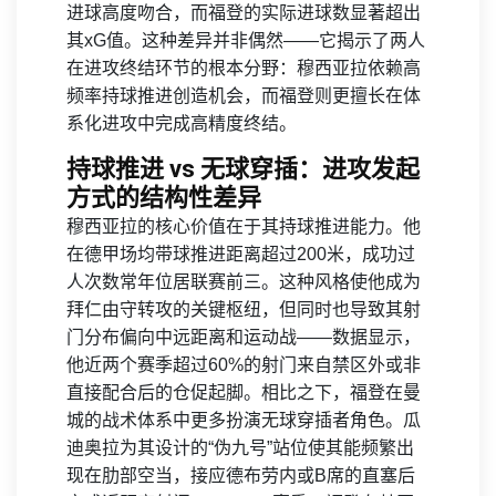
进球高度吻合，而福登的实际进球数显著超出
其xG值。这种差异并非偶然——它揭示了两人
在进攻终结环节的根本分野：穆西亚拉依赖高
频率持球推进创造机会，而福登则更擅长在体
系化进攻中完成高精度终结。
持球推进 vs 无球穿插：进攻发起
方式的结构性差异
穆西亚拉的核心价值在于其持球推进能力。他
在德甲场均带球推进距离超过200米，成功过
人次数常年位居联赛前三。这种风格使他成为
拜仁由守转攻的关键枢纽，但同时也导致其射
门分布偏向中远距离和运动战——数据显示，
他近两个赛季超过60%的射门来自禁区外或非
直接配合后的仓促起脚。相比之下，福登在曼
城的战术体系中更多扮演无球穿插者角色。瓜
迪奥拉为其设计的“伪九号”站位使其能频繁出
现在肋部空当，接应德布劳内或B席的直塞后