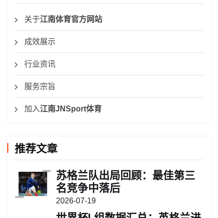
关于
江南体育官方网站
成效展示
行业资讯
服务宗旨
加入
江南JNSport体育
推荐文章
苏格兰队出局回顾：最佳第三
名竞争中落后
2026-07-19
世界杯L组数据汇总：英格兰进