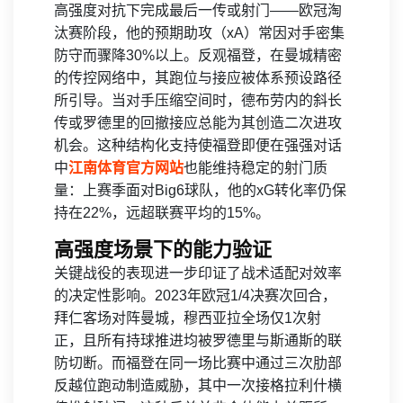
高强度对抗下完成最后一传或射门——欧冠淘
汰赛阶段，他的预期助攻（xA）常因对手密集
防守而骤降30%以上。反观福登，在曼城精密
的传控网络中，其跑位与接应被体系预设路径
所引导。当对手压缩空间时，德布劳内的斜长
传或罗德里的回撤接应总能为其创造二次进攻
机会。这种结构化支持使福登即便在强强对话
中
江南体育官方网站
也能维持稳定的射门质
量：上赛季面对Big6球队，他的xG转化率仍保
持在22%，远超联赛平均的15%。
高强度场景下的能力验证
关键战役的表现进一步印证了战术适配对效率
的决定性影响。2023年欧冠1/4决赛次回合，
拜仁客场对阵曼城，穆西亚拉全场仅1次射
正，且所有持球推进均被罗德里与斯通斯的联
防切断。而福登在同一场比赛中通过三次肋部
反越位跑动制造威胁，其中一次接格拉利什横