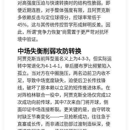
对高强度压迫与快速转换时的结构性脆弱。即
便近期连胜，对手整体强度有限，且阿贾克斯
多依赖反击与定位球得分，控球率常低于
45%，这与其传统传控哲学形成鲜明反差。因
此，所谓“竞争力恢复”尚需置于更严苛对抗环
境中验证。
中场失衡削弱攻防转换
阿贾克斯当前阵型虽名义上为4-3-3，但实际运
转中常退化为4-1-4-1，单后腰布罗比频繁陷入
孤立。当对方在中圈施压，两名边前卫内收不
足，导致中场宽度缺失，迫使后卫长传找锋
线，破坏了原本赖以立足的短传推进体系。在
对阵柏林联合一役中，阿贾克斯全场仅完成12
次成功向前传球，其中7次来自门将开球，侧
面印证中场连接断裂。更关键的是，由守转攻
时缺乏节奏变化——一旦抢断成功，往往急于
直塞或长传，而非通过肋部过渡制造纵深，使