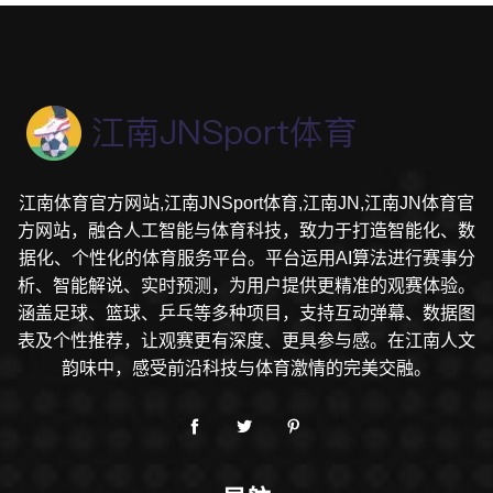
江南体育官方网站,江南JNSport体育,江南JN,江南JN体育官
方网站，融合人工智能与体育科技，致力于打造智能化、数
据化、个性化的体育服务平台。平台运用AI算法进行赛事分
析、智能解说、实时预测，为用户提供更精准的观赛体验。
涵盖足球、篮球、乒乓等多种项目，支持互动弹幕、数据图
表及个性推荐，让观赛更有深度、更具参与感。在江南人文
韵味中，感受前沿科技与体育激情的完美交融。