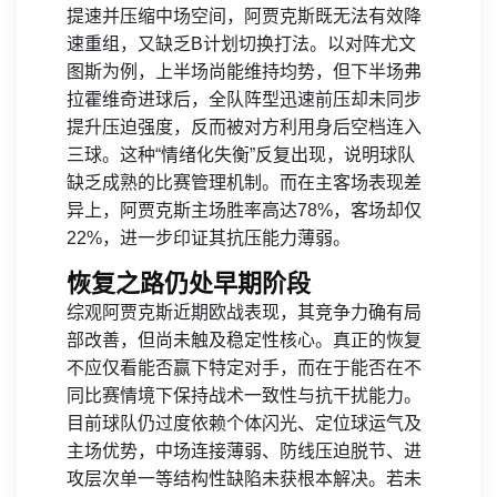
提速并压缩中场空间，阿贾克斯既无法有效降
速重组，又缺乏B计划切换打法。以对阵尤文
图斯为例，上半场尚能维持均势，但下半场弗
拉霍维奇进球后，全队阵型迅速前压却未同步
提升压迫强度，反而被对方利用身后空档连入
三球。这种“情绪化失衡”反复出现，说明球队
缺乏成熟的比赛管理机制。而在主客场表现差
异上，阿贾克斯主场胜率高达78%，客场却仅
22%，进一步印证其抗压能力薄弱。
恢复之路仍处早期阶段
综观阿贾克斯近期欧战表现，其竞争力确有局
部改善，但尚未触及稳定性核心。真正的恢复
不应仅看能否赢下特定对手，而在于能否在不
同比赛情境下保持战术一致性与抗干扰能力。
目前球队仍过度依赖个体闪光、定位球运气及
主场优势，中场连接薄弱、防线压迫脱节、进
攻层次单一等结构性缺陷未获根本解决。若未