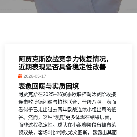
阿贾克斯欧战竞争力恢复情况，
近期表现是否具备稳定性改善
2026-05-17
表象回暖与实质困境
阿贾克斯在2025–26赛季欧联杯淘汰赛阶段接
连击败博德闪耀与柏林联合，晋级八强，表面
看似乎已走出过去两年欧战连续小组出局的低
谷。然而，这种“恢复”更多体现在结果层面，
而非过程稳定性。球队在小组赛阶段曾被布莱
顿双杀，客场0比4惨败尤文图斯，暴露出其面