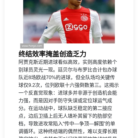
终结效率掩盖创造乏力
阿贾克斯近期进球看似高效，实则高度依赖个
别球员灵光一现。廷贝尔与布罗比合计包办球
队近8场欧战70%的进球，但全队场均关键传
球仅9.2次，位列欧联十六强倒数第三。这揭示
一个反直觉现象：进球多并非源于创造机会能
力强，而是因对手防守失误或定位球运气成
分。在运动战中，球队缺乏稳定的第二接应
点，边后卫插上后无人填补其留下的肋部空
档，导致进攻常陷入“传中—争顶—解围”的单
调循环。这种终结端的偶然性，难以支撑长期