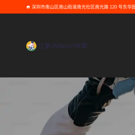
深圳市南山区南山街道南光社区南光路 120 号东华园工业