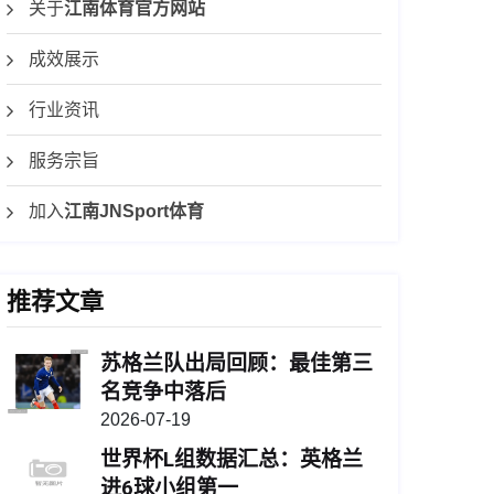
关于
江南体育官方网站
成效展示
行业资讯
服务宗旨
加入
江南JNSport体育
推荐文章
苏格兰队出局回顾：最佳第三
名竞争中落后
2026-07-19
世界杯L组数据汇总：英格兰
进6球小组第一