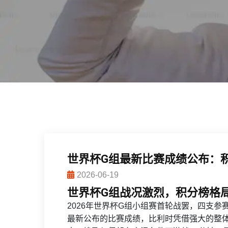
世界杯G组最新比赛成绩公布：
2026-06-19
世界杯G组战况激烈，积分榜格
2026年世界杯G组小组赛首轮战罢，四支
最新公布的比赛成绩，比利时凭借强大的整体