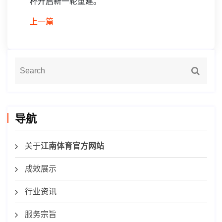
杯开启新一轮重建。
上一篇
导航
关于
江南体育官方网站
成效展示
行业资讯
服务宗旨