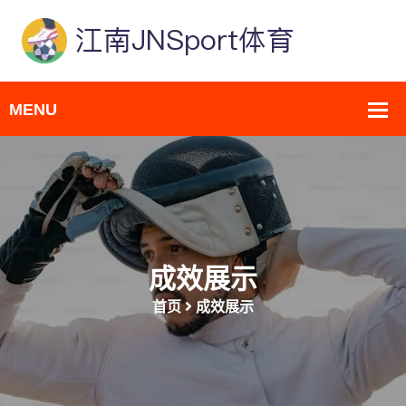
成效展示
首页
成效展示