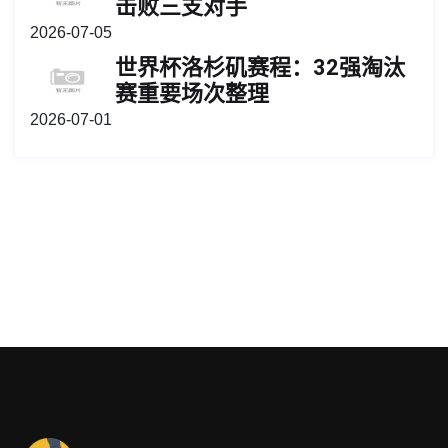
击败三支对手
2026-07-05
世界杯洛杉矶赛程：32强淘汰
赛重要场次整理
2026-07-01