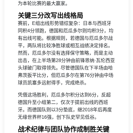
为本轮比赛的最大赢家。
关键三分改写出线格局
赛前，E组出线形势错综复杂：日本与西班牙
同积4分领跑，德国和厄瓜多尔则均积3分，均
有出线可能。根据规则，若德国与厄瓜多尔战
平，两队将比较净胜球或相互战绩决定排名。
然而，厄瓜多尔没有选择保守策略，而是主动
出击，在上半场第28分钟由前锋恩纳·瓦伦西亚
头球破门取得领先。尽管德国队在下半场由哈
弗茨扳平比分，但厄瓜多尔在第76分钟由中场
球员凯塞多远射得手，完成绝杀。
凭借这场胜利，厄瓜多尔积分达到6分，反超
德国升至小组第二，仅次于提前出线的西班
牙。而德国队则以3分垫底，继2018年后再度
无缘世界杯16强，创下队史罕见低谷。
战术纪律与团队协作成制胜关键