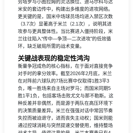
劳塔罗与小图拉姆的灵活换位、迪马尔科与达
米安的套边传中，构建出多维度的进攻网络。
更关键的是，国米中场球员场均进入禁区次数
（3.7次）显著高于米兰（2.1次），说明其进
攻参与更具整体性。当比赛进入僵持阶段，米
兰往往陷入“传中—争顶—二次进攻”的低效循
环，缺乏破局所需的战术变量。
关键战表现的稳定性鸿沟
衡量争冠成色的核心指标，在于面对直接竞争
对手时的拿分效率。截至2026年2月底，米兰
在对阵前六球队的7场比赛中仅取得1胜3平3
负，唯一胜场来自主场对罗马；而国米同期5
胜1平1负，包括客场击败尤文与那不勒斯。这
种反差并非偶然，而是源于两队在高压环境下
的决策质量差异。米兰在强强对话中常因节奏
失控而被迫退守，进而丧失主动权；国米则能
通过控球消耗与突然提速交替使用，维持整场
战术主导。值得注意的是，米兰本赛季已有4