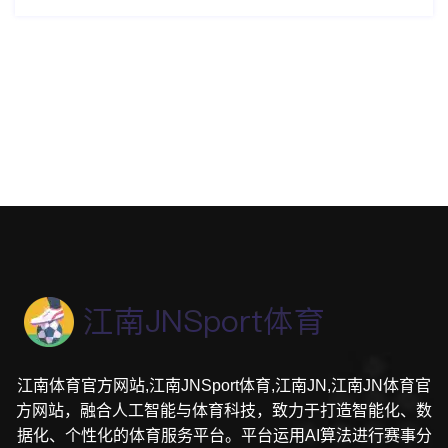
江南体育官方网站,江南JNSport体育,江南JN,江南JN体育官
方网站，融合人工智能与体育科技，致力于打造智能化、数
据化、个性化的体育服务平台。平台运用AI算法进行赛事分