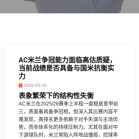
AC米兰争冠能力面临高估质疑，
当前战绩是否具备与国米抗衡实
力
2026-03-25
表象繁荣下的结构性失衡
AC米兰在2025/26赛季上半程一度稳居意甲前
三，表面看具备争冠相，但深入其比赛内容不
难发现，高排名更多依赖于对手失误与主场优
势，而非体系化的持续压制力。尤其在面对中
下游球队时，米兰常陷入阵地战僵局，控球率